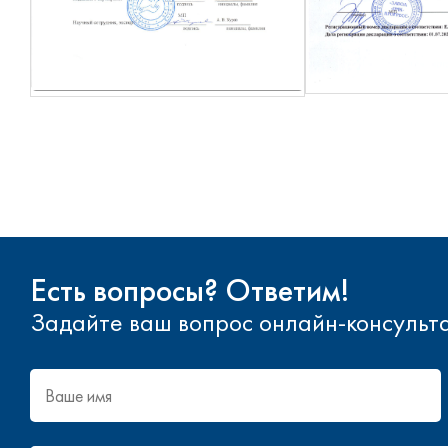
Есть вопросы? Ответим!
Задайте ваш вопрос онлайн-консультан