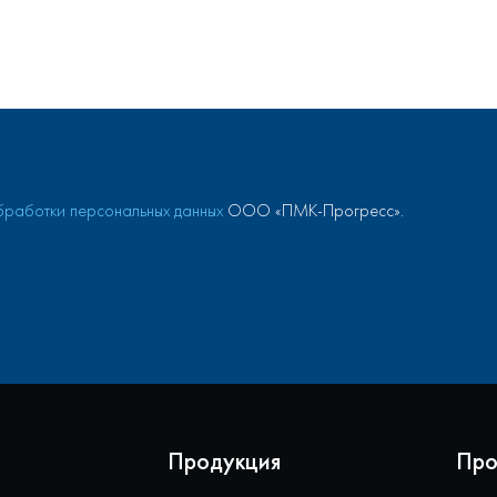
работки персональных данных
ООО «ПМК-Прогресс».
Продукция
Про