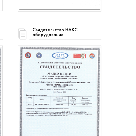
Свидетельство НАКС
оборудование