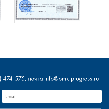
 474-575, почта info@pmk-progress.ru