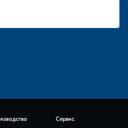
изводство
Сервис