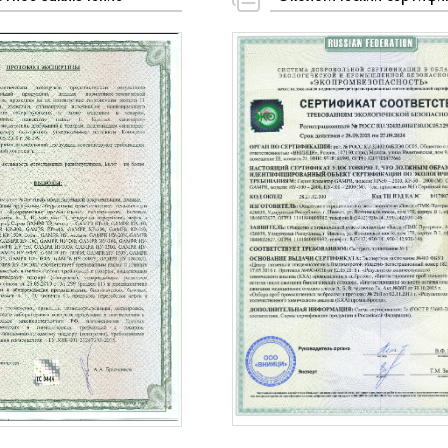
лиентов