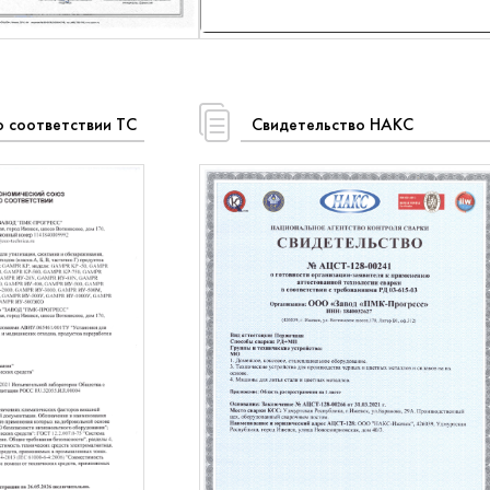
 соответствии ТС
Свидетельство НАКС
Каталог Инсинераторов