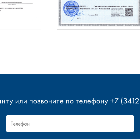
ту или позвоните по телефону +7 (3412)