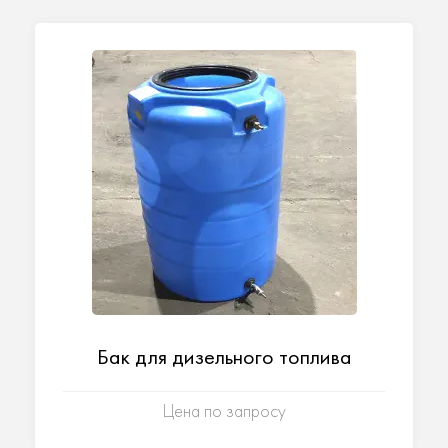
Бак для дизельного топлива
Цена по запросу