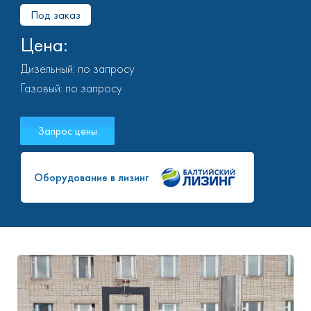
Под заказ
Цена:
Дизельный: по запросу
Газовый: по запросу
Запрос цены
Оборудование в лизинг