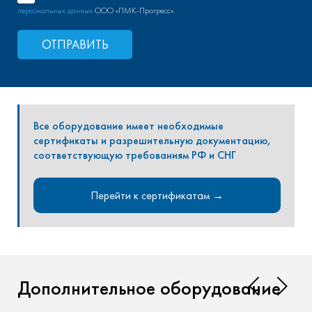
персональных данных
ООО «ПМК-Прогресс».
ОТПРАВИТЬ
Все оборудование имеет необходимые
сертификаты и разрешительную документацию,
соответствующую требованиям РФ и СНГ
Перейти к сертификатам →
Дополнительное оборудование