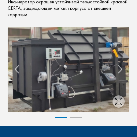
Инсинератор окрашен устойчивой термостойкой краской
CERTA, защищающей металл корпуса от внешней
коррозии.